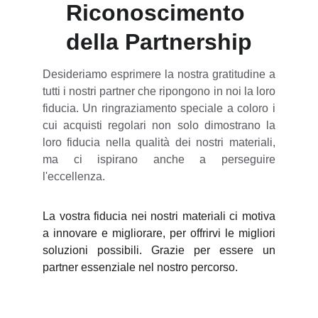
Riconoscimento 
della Partnership
Desideriamo esprimere la nostra gratitudine a
tutti i nostri partner che ripongono in noi la loro
fiducia. Un ringraziamento speciale a coloro i
cui acquisti regolari non solo dimostrano la
loro fiducia nella qualità dei nostri materiali,
ma ci ispirano anche a perseguire
l'eccellenza.
La vostra fiducia nei nostri materiali ci motiva
a innovare e migliorare, per offrirvi le migliori
soluzioni possibili. Grazie per essere un
partner essenziale nel nostro percorso.