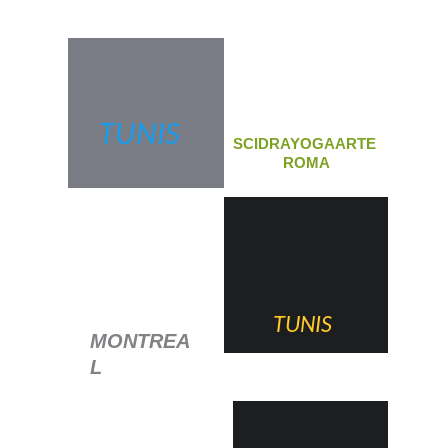
TUNIS
SCIDRAYOGAARTE 
ROMA
TUNIS
MONTREA
L