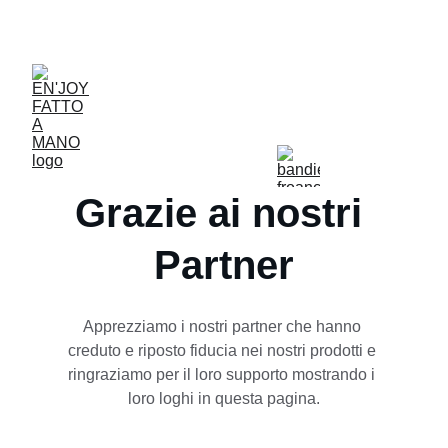
ACCESSORIES FOR YOGA AND "BIEN-ETRE"
Grazie ai nostri 
Partner
Apprezziamo i nostri partner che hanno 
creduto e riposto fiducia nei nostri prodotti e 
ringraziamo per il loro supporto mostrando i 
loro loghi in questa pagina.