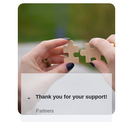
Thank you for your support!
"
Partners